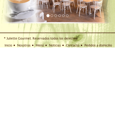
® Juliette Gourmet. Reservados todos los derechos.
Inicio
Nosotros
Menú
Noticias
Contacto
Pedidos a domicilio